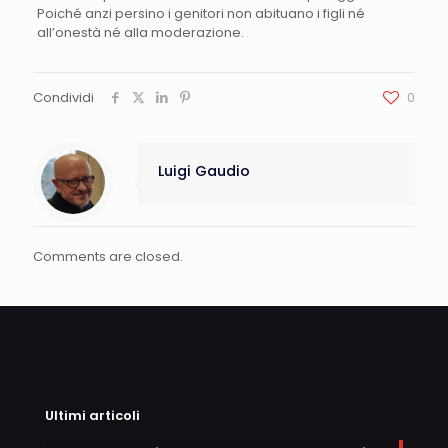
Poiché anzi persino i genitori non abituano i figli né
all’onestà né alla moderazione.
Condividi
0
Luigi Gaudio
Comments are closed.
Ultimi articoli