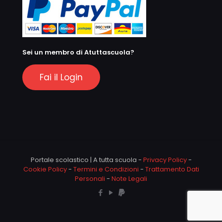
Sei un membro di Atuttascuola?
Fai il Login
Portale scolastico | A tutta scuola -
Privacy Policy
-
Cookie Policy
-
Termini e Condizioni
-
Trattamento Dati
Personali
-
Note Legali