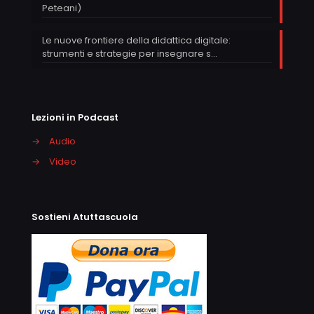
Peteani)
Le nuove frontiere della didattica digitale:
strumenti e strategie per insegnare s…
Lezioni in Podcast
→
Audio
→
Video
Sostieni Atuttascuola