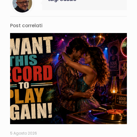
Post correlati
5 Agosto 2026