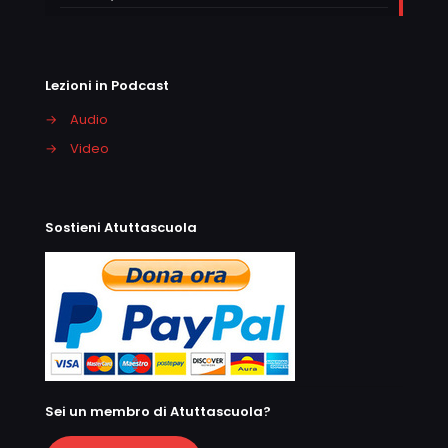
Lezioni in Podcast
→
Audio
→
Video
Sostieni Atuttascuola
Sei un membro di Atuttascuola?