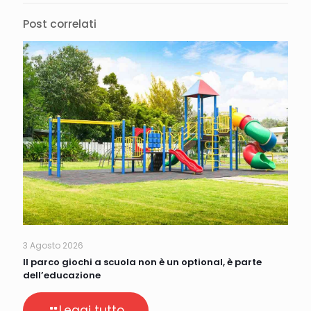
Post correlati
3 Agosto 2026
Il parco giochi a scuola non è un optional, è parte
dell’educazione
Leggi tutto