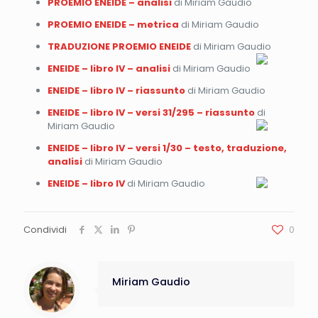
PROEMIO ENEIDE – analisi
di Miriam Gaudio
PROEMIO ENEIDE – metrica
di Miriam Gaudio
TRADUZIONE PROEMIO ENEIDE
di Miriam Gaudio
ENEIDE – libro IV – analisi
di Miriam Gaudio
ENEIDE – libro IV – riassunto
di Miriam Gaudio
ENEIDE – libro IV – versi 31/295 – riassunto
di
Miriam Gaudio
ENEIDE – libro IV – versi 1/30 – testo, traduzione,
analisi
di Miriam Gaudio
ENEIDE – libro IV
di Miriam Gaudio
Condividi
0
Miriam Gaudio