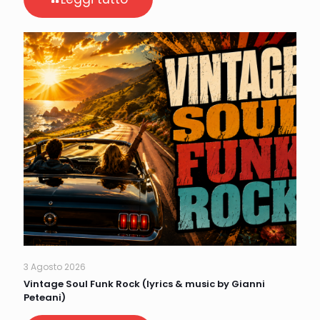
3 Agosto 2026
Vintage Soul Funk Rock (lyrics & music by Gianni
Peteani)