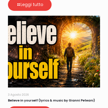
Leggi tutto
3 Agosto 2026
Believe in yourself (lyrics & music by Gianni Peteani)