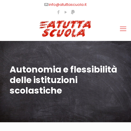
info@atuttascuola.it
Autonomia e flessibilità
delle istituzioni
scolastiche