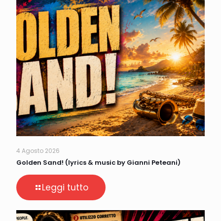
4 Agosto 2026
Golden Sand! (lyrics & music by Gianni Peteani)
Leggi tutto