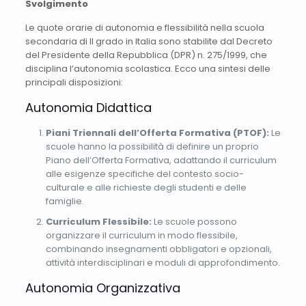
Svolgimento
Le quote orarie di autonomia e flessibilità nella scuola
secondaria di II grado in Italia sono stabilite dal Decreto
del Presidente della Repubblica (DPR) n. 275/1999, che
disciplina l’autonomia scolastica. Ecco una sintesi delle
principali disposizioni:
Autonomia Didattica
Piani Triennali dell’Offerta Formativa (PTOF):
Le
scuole hanno la possibilità di definire un proprio
Piano dell’Offerta Formativa, adattando il curriculum
alle esigenze specifiche del contesto socio-
culturale e alle richieste degli studenti e delle
famiglie.
Curriculum Flessibile:
Le scuole possono
organizzare il curriculum in modo flessibile,
combinando insegnamenti obbligatori e opzionali,
attività interdisciplinari e moduli di approfondimento.
Autonomia Organizzativa