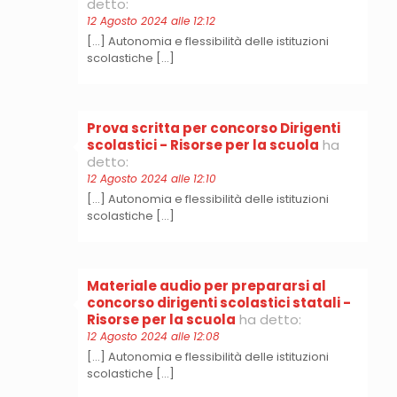
detto:
12 Agosto 2024 alle 12:12
[…] Autonomia e flessibilità delle istituzioni
scolastiche […]
Prova scritta per concorso Dirigenti
scolastici - Risorse per la scuola
ha
detto:
12 Agosto 2024 alle 12:10
[…] Autonomia e flessibilità delle istituzioni
scolastiche […]
Materiale audio per prepararsi al
concorso dirigenti scolastici statali -
Risorse per la scuola
ha detto:
12 Agosto 2024 alle 12:08
[…] Autonomia e flessibilità delle istituzioni
scolastiche […]