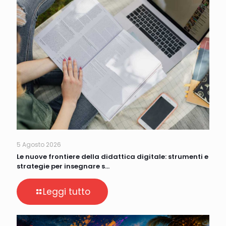
5 Agosto 2026
Le nuove frontiere della didattica digitale: strumenti e
strategie per insegnare s…
Leggi tutto