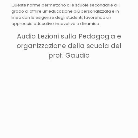
Queste norme permettono alle scuole secondarie di II
grado di offrire un’educazione più personalizzata e in
linea con le esigenze degli studenti, favorendo un
approccio educativo innovativo e dinamico.
Audio Lezioni sulla Pedagogia e
organizzazione della scuola del
prof. Gaudio