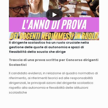
Il dirigente scolastico ha un ruolo cruciale nella
gestione delle quote di autonomia e spazi di
flessibilità della scuola che dirige
Traccia di una prova scritta per Concorso dirigenti
Scolastici
Il candidato evidenzi, in relazione al quadro normativo di
riferimento, ai riferimenti teorici ed alle responsabilità
dirigenziali, le principali azioni del dirigente scolastico
rispetto alla autonomia e flessibilità delle istituzioni
scolastiche