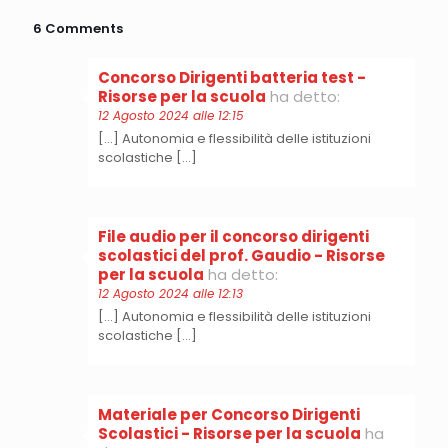
6 Comments
Concorso Dirigenti batteria test -
Risorse per la scuola
ha detto:
12 Agosto 2024 alle 12:15
[…] Autonomia e flessibilità delle istituzioni
scolastiche […]
File audio per il concorso dirigenti
scolastici del prof. Gaudio - Risorse
per la scuola
ha detto:
12 Agosto 2024 alle 12:13
[…] Autonomia e flessibilità delle istituzioni
scolastiche […]
Materiale per Concorso Dirigenti
Scolastici - Risorse per la scuola
ha