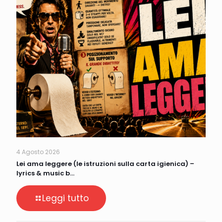
4 Agosto 2026
Lei ama leggere (le istruzioni sulla carta igienica) –
lyrics & music b…
Leggi tutto