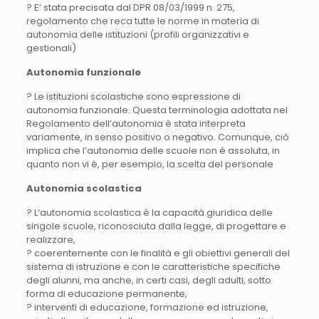
? E’ stata precisata dal DPR 08/03/1999 n. 275,
regolamento che reca tutte le norme in materia di
autonomia delle istituzioni (profili organizzativi e
gestionali)
Autonomia funzionale
? Le istituzioni scolastiche sono espressione di
autonomia funzionale. Questa terminologia adottata nel
Regolamento dell’autonomia è stata interpreta
variamente, in senso positivo o negativo. Comunque, ciò
implica che l’autonomia delle scuole non è assoluta, in
quanto non vi è, per esempio, la scelta del personale
Autonomia scolastica
? L’autonomia scolastica è la capacità giuridica delle
singole scuole, riconosciuta dalla legge, di progettare e
realizzare,
? coerentemente con le finalità e gli obiettivi generali del
sistema di istruzione e con le caratteristiche specifiche
degli alunni, ma anche, in certi casi, degli adulti, sotto
forma di educazione permanente,
? interventi di educazione, formazione ed istruzione,