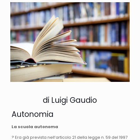
di Luigi Gaudio
Autonomia
La scuola autonoma
? Era già prevista nell’articolo 21 della legge n. 59 del 1997