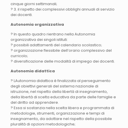
cinque giorni settimanali;
? 3. il rispetto dei complessivi obblighi annuali di servizio
dei docenti.
Autonomia organizzativa
? In questo quadro rientrano nella Autonomia
organizzativa dei singoli istituti:
? possibili adattamenti del calendario scolastico;
? organizzazione flessibile dell’orario complessivo del
curricolo;
? diversificazione delle modalità di impiego dei docenti.
Autonomia didattica
? LAutonomia didattica è finalizzata al perseguimento
degli obiettivi generali del sistema nazionale di
istruzione, nel rispetto della libertà di insegnamento,
della libertà di scelta educativa da parte delle famiglie e
del diritto ad apprendere.
? Essa si sostanzia nella scelta libera e programmata di
metodologie, strumenti, organizzazione e tempi di
insegnamento, da adottare nel rispetto della possibile
pluralità di opzioni metodologiche;