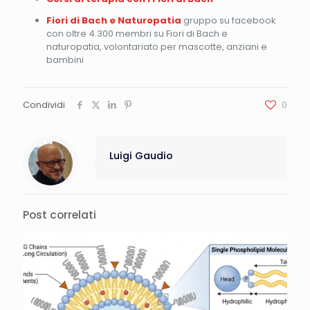
Fiori di Bach e Naturopatia
gruppo su facebook
con oltre 4.300 membri su Fiori di Bach e
naturopatia, volontariato per mascotte, anziani e
bambini
Condividi
0
Luigi Gaudio
Post correlati