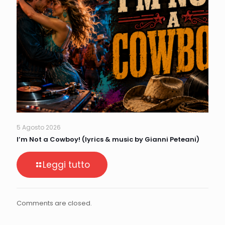
5 Agosto 2026
I’m Not a Cowboy! (lyrics & music by Gianni Peteani)
Leggi tutto
Comments are closed.