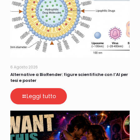
6 Agosto 2026
Alternative a BioRender: figure scientifiche con l’AI per
tesi e poster
Leggi tutto