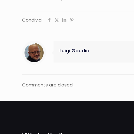
Condividi
Luigi Gaudio
Comments are closed.