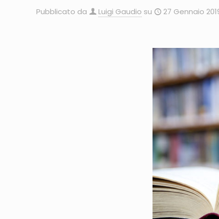
Pubblicato da
Luigi Gaudio
su
27 Gennaio 201