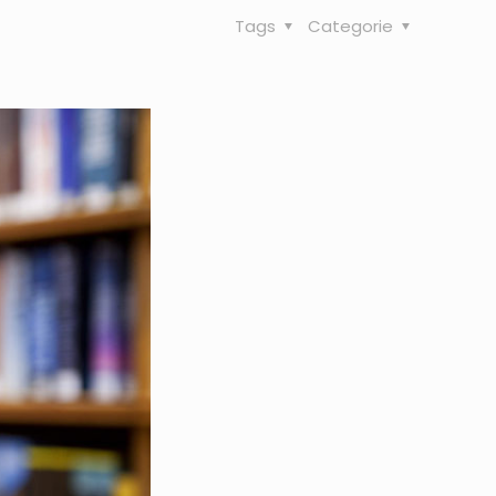
Tags
Categorie