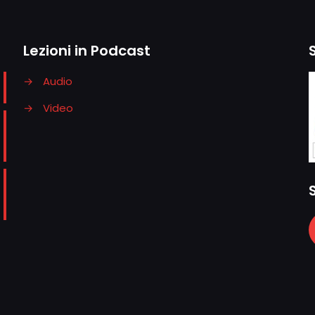
Lezioni in Podcast
→
Audio
→
Video