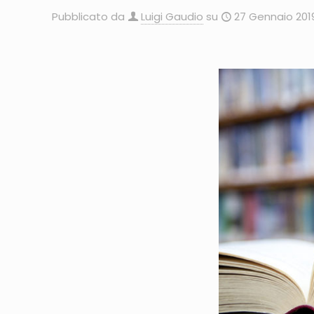
Pubblicato da
Luigi Gaudio
su
27 Gennaio 201