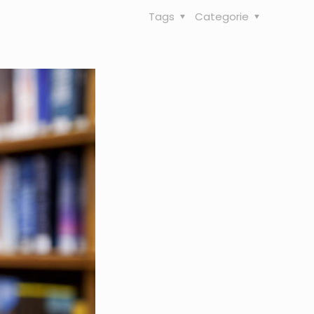
Tags
Categorie