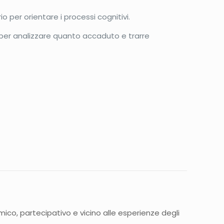
 per orientare i processi cognitivi.
 per analizzare quanto accaduto e trarre
ico, partecipativo e vicino alle esperienze degli