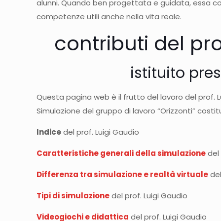
alunni. Quando ben progettata e guidata, essa con
competenze utili anche nella vita reale.
contributi del pr
istituito pr
Questa pagina web è il frutto del lavoro del prof. 
Simulazione del gruppo di lavoro “Orizzonti” costi
Indice
del prof. Luigi Gaudio
Caratteristiche generali della simulazione
del 
Differenza tra simulazione e realtà virtuale
del
Tipi di simulazione
del prof. Luigi Gaudio
Videogiochi e didattica
del prof. Luigi Gaudio