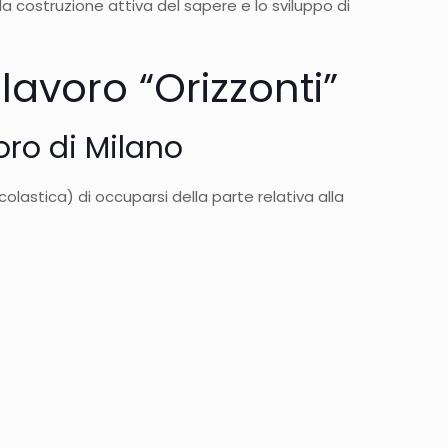
 costruzione attiva del sapere e lo sviluppo di
lavoro “Orizzonti”
oro di Milano
olastica) di occuparsi della parte relativa alla