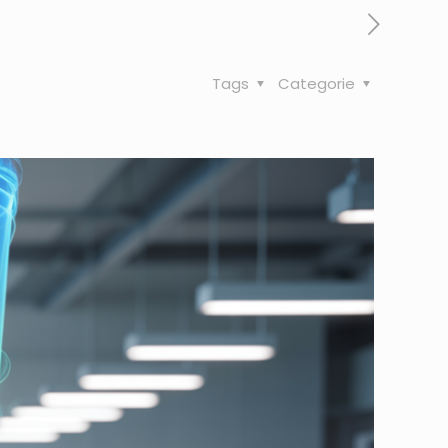
Tags
Categorie