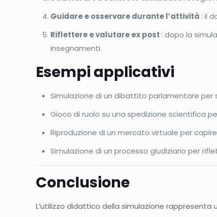
Guidare e osservare durante l’attività
: il
Riflettere e valutare ex post
: dopo la simul
insegnamenti.
Esempi applicativi
Simulazione di un dibattito parlamentare per 
Gioco di ruolo su una spedizione scientifica p
Riproduzione di un mercato virtuale per capir
Simulazione di un processo giudiziario per rifle
Conclusione
L’utilizzo didattico della simulazione rappresenta