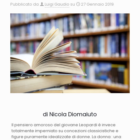
Pubblicato da
Luigi Gaudio
su
27 Gennaio 2019
di Nicola Diomaiuto
Il pensiero amoroso del giovane Leopardi è invece
totalmente imperniato su concezioni classicistiche e
figure puramente idealizzate di donne. La donna : una