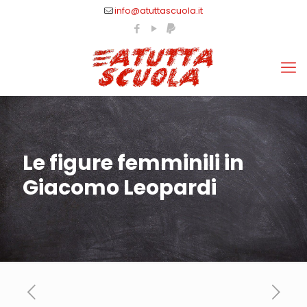
info@atuttascuola.it
Le figure femminili in
Giacomo Leopardi