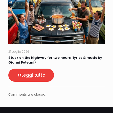
31 Luglio 2026
Stuck on the highway for two hours (lyrics & music by
Gianni Peteani)
Leggi tutto
Comments are closed.