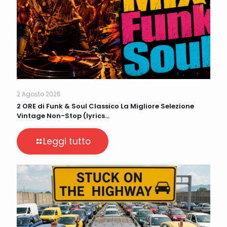
2 Agosto 2026
2 ORE di Funk & Soul Classico La Migliore Selezione
Vintage Non-Stop (lyrics…
Leggi tutto