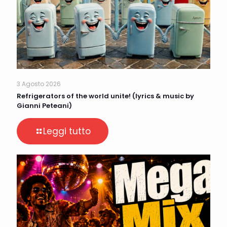
3 Agosto 2026
Refrigerators of the world unite! (lyrics & music by
Gianni Peteani)
Leggi tutto