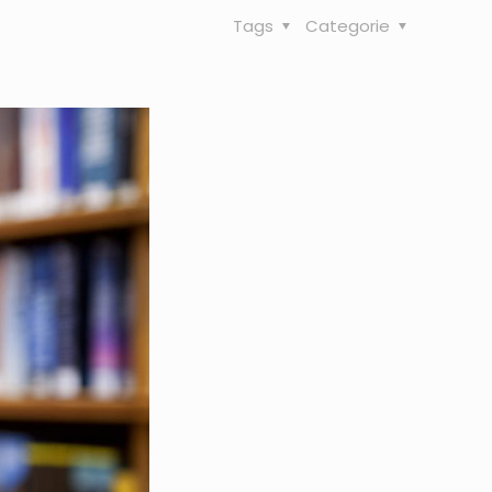
Tags
Categorie