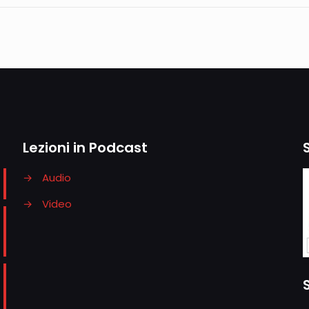
Lezioni in Podcast
→
Audio
→
Video