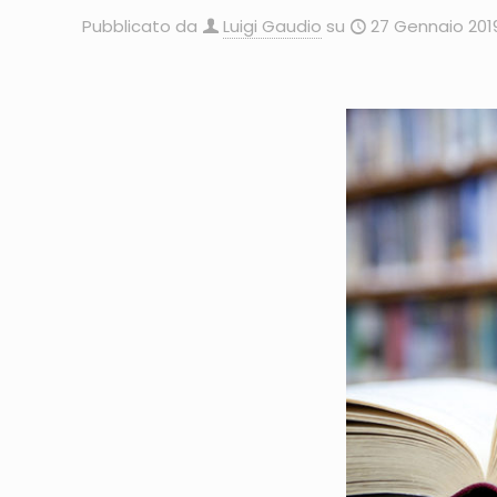
Pubblicato da
Luigi Gaudio
su
27 Gennaio 201