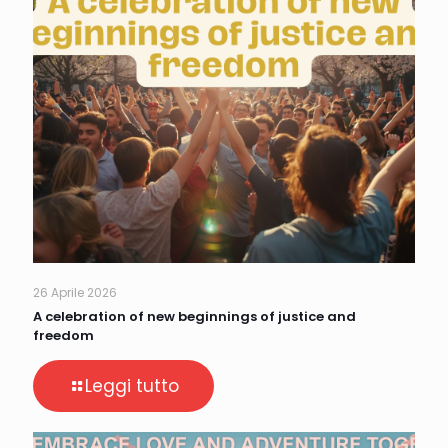
26 Aprile 2026
A celebration of new beginnings of justice and
freedom
Leggi tutto