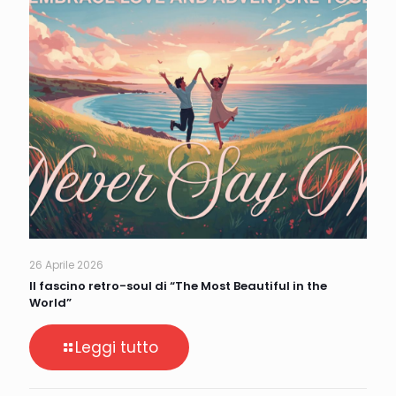
26 Aprile 2026
Il fascino retro-soul di “The Most Beautiful in the
World”
Leggi tutto