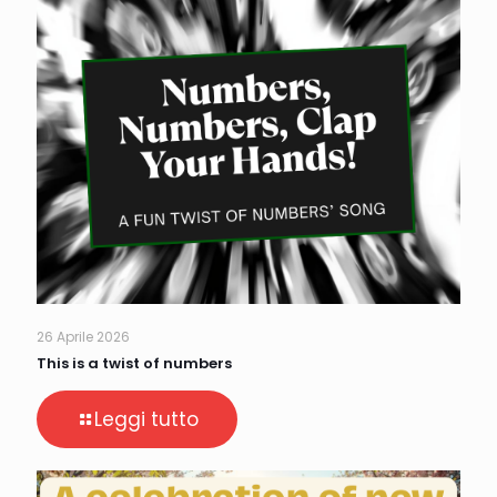
26 Aprile 2026
This is a twist of numbers
Leggi tutto