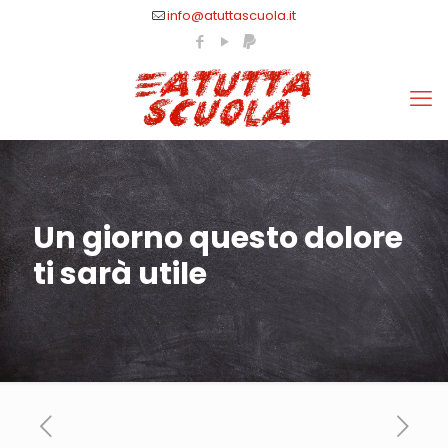
info@atuttascuola.it
Un giorno questo dolore
ti sarà utile