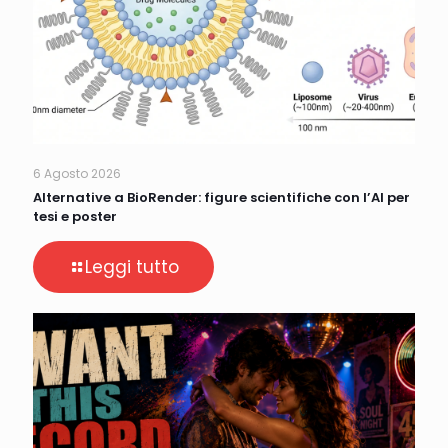
6 Agosto 2026
Alternative a BioRender: figure scientifiche con l’AI per
tesi e poster
Leggi tutto