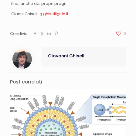
fine, anche dei propri pregi.
Gianni Ghiselli
g.ghiselli@tin.it
Condividi
0
Giovanni Ghiselli
Post correlati