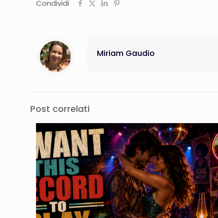
Condividi
Miriam Gaudio
Post correlati