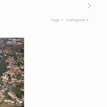
Tags
Categorie