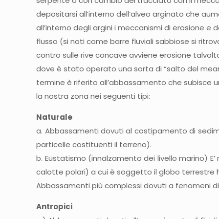
Naturale
a. Abbassamenti dovuti al costipamento di sedimenti
particelle costituenti il terreno).
b. Eustatismo (innalzamento dei livello marino) E’
calotte polari) a cui è soggetto il globo terrestre
Abbassamenti più complessi dovuti a fenomeni di
Antropici