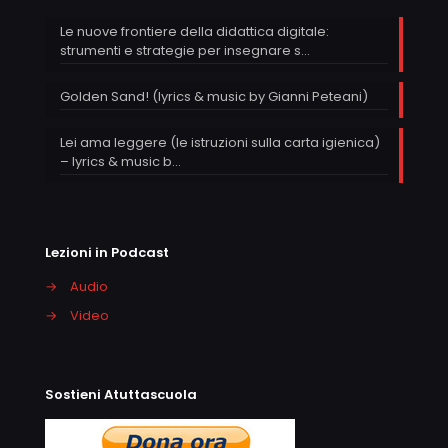
Le nuove frontiere della didattica digitale:
strumenti e strategie per insegnare s…
Golden Sand! (lyrics & music by Gianni Peteani)
Lei ama leggere (le istruzioni sulla carta igienica)
– lyrics & music b…
Lezioni in Podcast
→
Audio
→
Video
Sostieni Atuttascuola