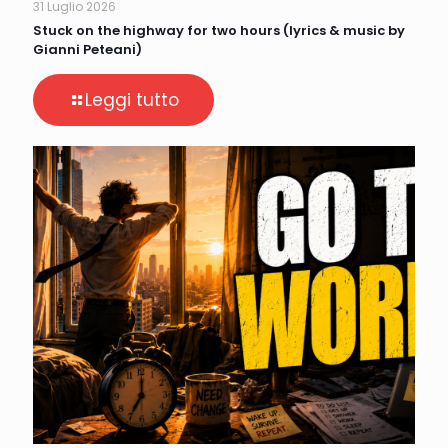
31 Luglio 2026
Stuck on the highway for two hours (lyrics & music by
Gianni Peteani)
Leggi tutto