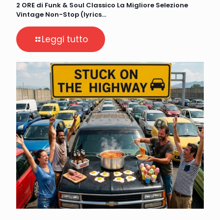
2 ORE di Funk & Soul Classico La Migliore Selezione
Vintage Non-Stop (lyrics…
Leggi tutto