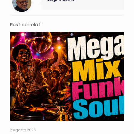
Post correlati
2 Agosto 2026