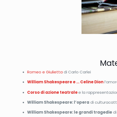
Mate
Romeo e Giulietta
di Carlo Carlei
William Shakespeare e … Celine Dion
l’amore
Corso di azione teatrale
e la rappresentazio
William Shakespeare: l’opera
di culturacatt
William Shakespeare: le grandi tragedie
di