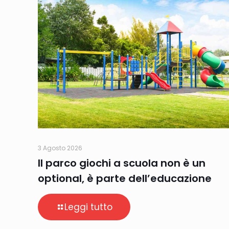
3 Agosto 2026
Il parco giochi a scuola non è un
optional, è parte dell’educazione
Leggi tutto