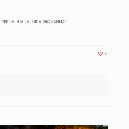
DI PERNA LILIANA LUISA GIOVANNA*
0