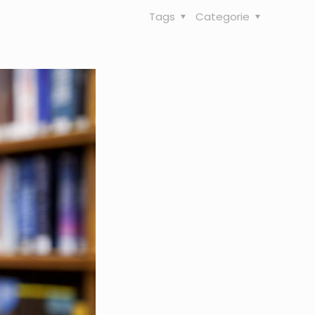
Tags
Categorie