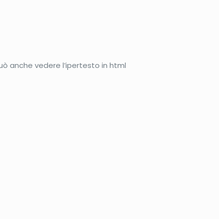
uò anche vedere l’ipertesto in html