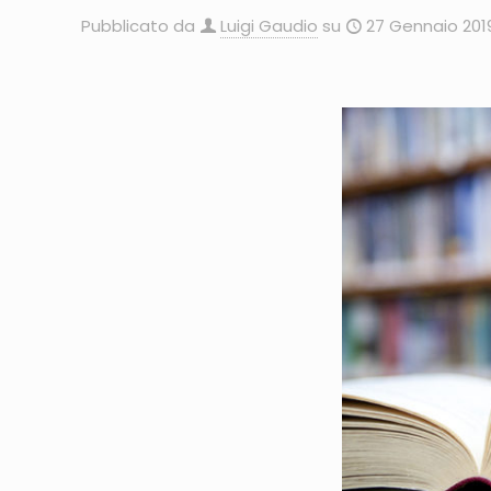
Pubblicato da
Luigi Gaudio
su
27 Gennaio 201