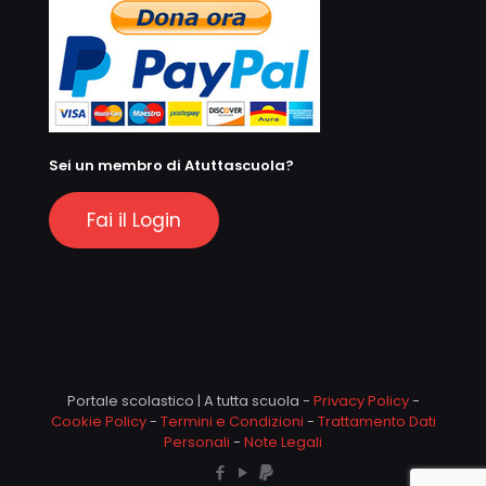
Sei un membro di Atuttascuola?
Fai il Login
Portale scolastico | A tutta scuola -
Privacy Policy
-
Cookie Policy
-
Termini e Condizioni
-
Trattamento Dati
Personali
-
Note Legali