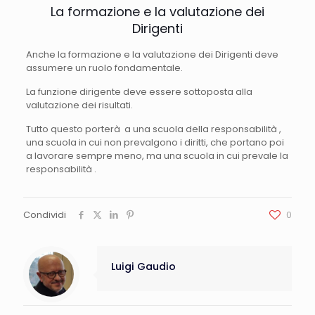
La formazione e la valutazione dei
Dirigenti
Anche la formazione e la valutazione dei Dirigenti deve
assumere un ruolo fondamentale.
La funzione dirigente deve essere sottoposta alla
valutazione dei risultati.
Tutto questo porterà a una scuola della responsabilità ,
una scuola in cui non prevalgono i diritti, che portano poi
a lavorare sempre meno, ma una scuola in cui prevale la
responsabilità .
Condividi
0
Luigi Gaudio