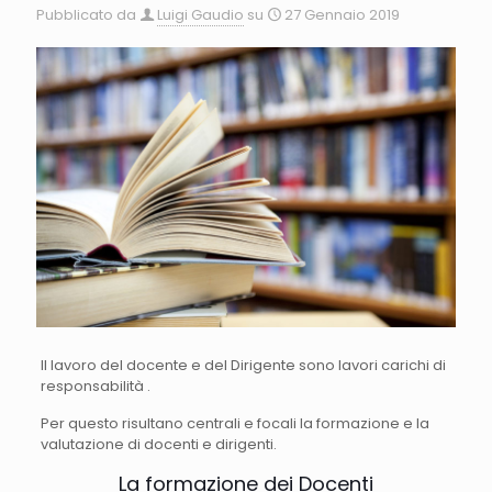
Pubblicato da
Luigi Gaudio
su
27 Gennaio 2019
Il lavoro del docente e del Dirigente sono lavori carichi di
responsabilità .
Per questo risultano centrali e focali la formazione e la
valutazione di docenti e dirigenti.
La formazione dei Docenti