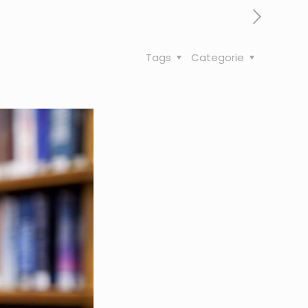
Tags
Categorie