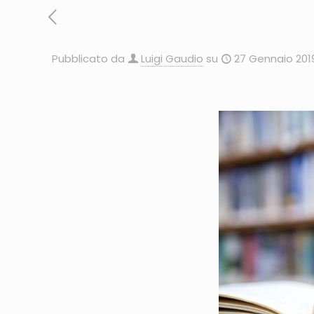
Pubblicato da
Luigi Gaudio
su
27 Gennaio 201