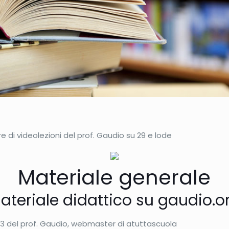
re di videolezioni del prof. Gaudio su 29 e lode
Materiale generale
ateriale didattico su gaudio.o
3 del prof. Gaudio, webmaster di atuttascuola