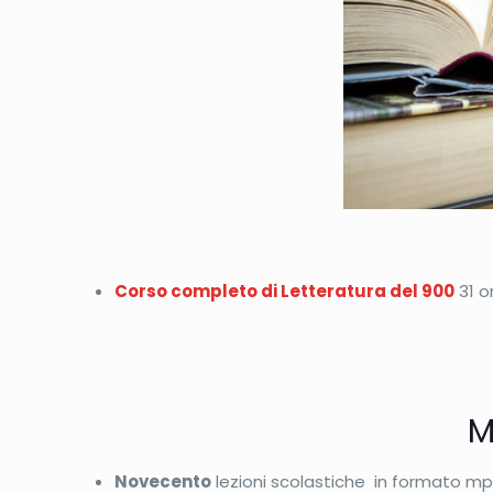
Corso completo di Letteratura del 900
31 o
M
Novecento
lezioni scolastiche in formato mp