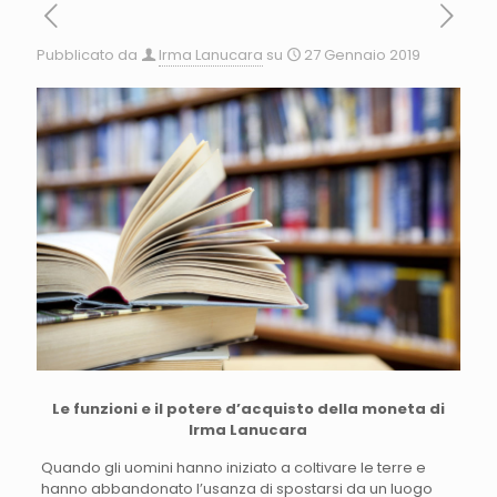
Pubblicato da
Irma Lanucara
su
27 Gennaio 2019
Le funzioni e il potere d’acquisto della moneta di
Irma Lanucara
Quando gli uomini hanno iniziato a coltivare le terre e
hanno abbandonato l’usanza di spostarsi da un luogo