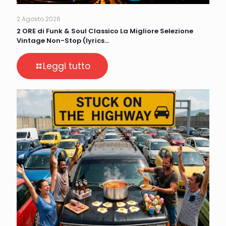
2 Agosto 2026
2 ORE di Funk & Soul Classico La Migliore Selezione
Vintage Non-Stop (lyrics…
Leggi tutto