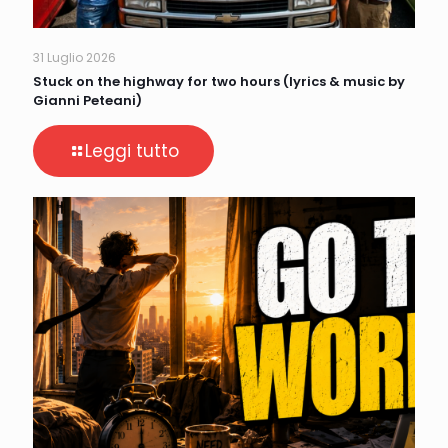
31 Luglio 2026
Stuck on the highway for two hours (lyrics & music by
Gianni Peteani)
Leggi tutto