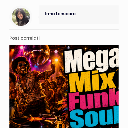
Irma Lanucara
Post correlati