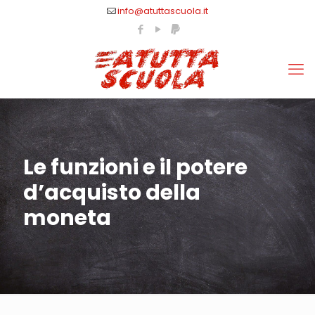
info@atuttascuola.it
Le funzioni e il potere
d’acquisto della
moneta