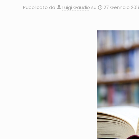
Pubblicato da
Luigi Gaudio
su
27 Gennaio 201