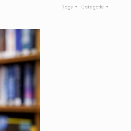
Tags
Categorie