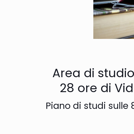
Area di studio
28 ore di Vi
Piano di studi sulle