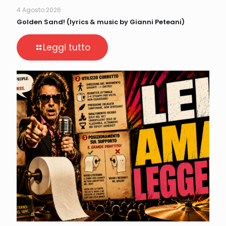
4 Agosto 2026
Golden Sand! (lyrics & music by Gianni Peteani)
Leggi tutto