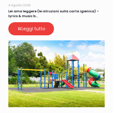
4 Agosto 2026
Lei ama leggere (le istruzioni sulla carta igienica) –
lyrics & music b…
Leggi tutto