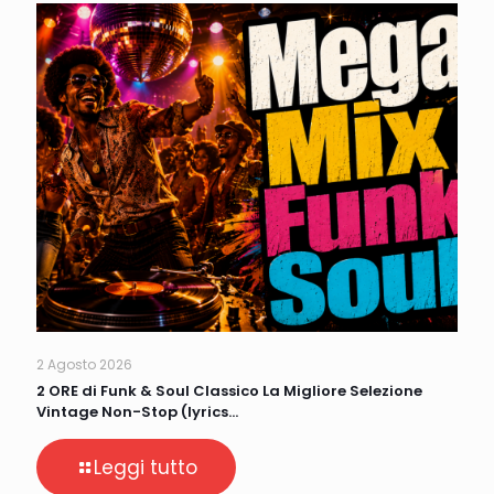
2 Agosto 2026
2 ORE di Funk & Soul Classico La Migliore Selezione
Vintage Non-Stop (lyrics…
Leggi tutto