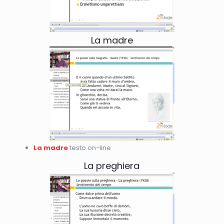
La madre
La madre
testo on-line
La preghiera