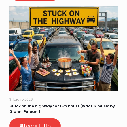
31 Luglio 2026
Stuck on the highway for two hours (lyrics & music by
Gianni Peteani)
Leggi tutto