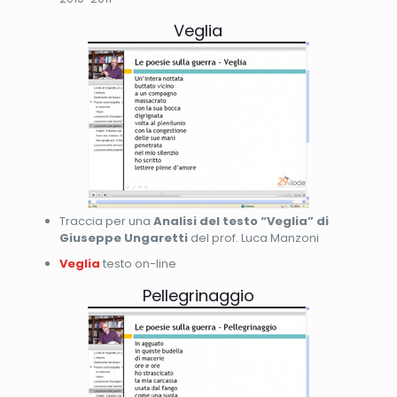
Veglia
Traccia per una
Analisi del testo “Veglia” di
Giuseppe Ungaretti
del prof. Luca Manzoni
Veglia
testo on-line
Pellegrinaggio