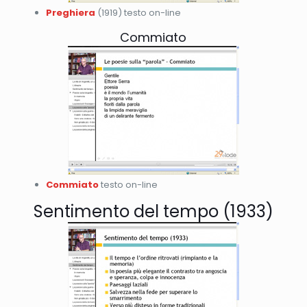
Preghiera
(1919) testo on-line
Commiato
Commiato
testo on-line
Sentimento del tempo (1933)