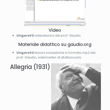
Video
Ungaretti
videolezioni del prof. Gaudio
Materiale didattico su gaudio.org
Ungaretti
lezioni scolastiche in formato mp3 del
prof. Gaudio, webmaster di atuttascuola
Allegria (1931)