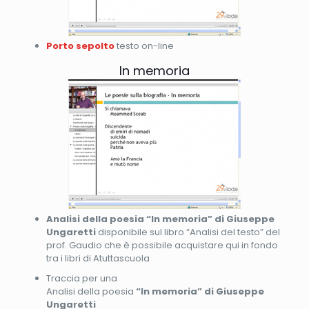
Porto sepolto
testo on-line
In memoria
Analisi della poesia “In memoria” di Giuseppe
Ungaretti
disponibile sul libro “Analisi del testo” del
prof. Gaudio che è possibile acquistare qui in fondo
tra i libri di Atuttascuola
Traccia per una
Analisi della poesia
“In memoria” di Giuseppe
Ungaretti