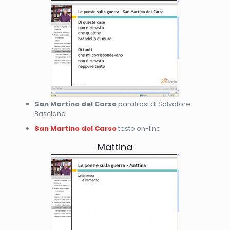
San Martino del Carso
parafrasi di Salvatore
Basciano
San Martino del Carso
testo on-line
Mattina