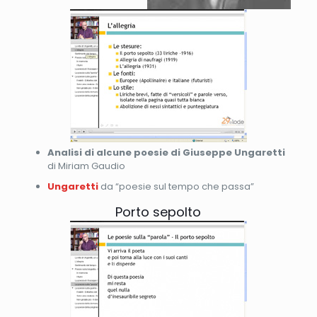
Analisi di alcune poesie di Giuseppe Ungaretti
di Miriam Gaudio
Ungaretti
da “poesie sul tempo che passa”
Porto sepolto