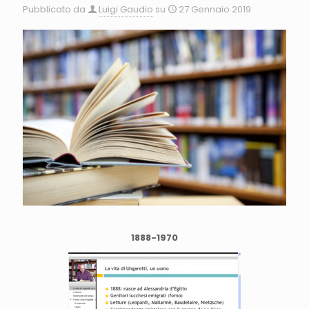
Pubblicato da
Luigi Gaudio
su
27 Gennaio 2019
1888-1970