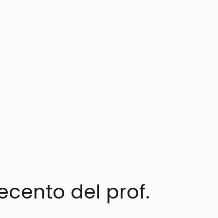
ecento del prof.