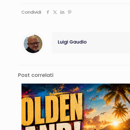
Condividi
Luigi Gaudio
Post correlati