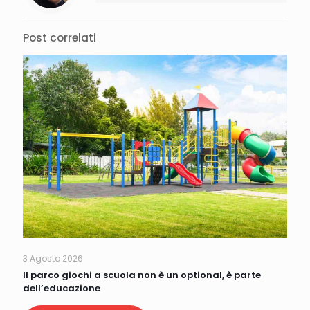
Post correlati
3 Agosto 2026
Il parco giochi a scuola non è un optional, è parte
dell’educazione