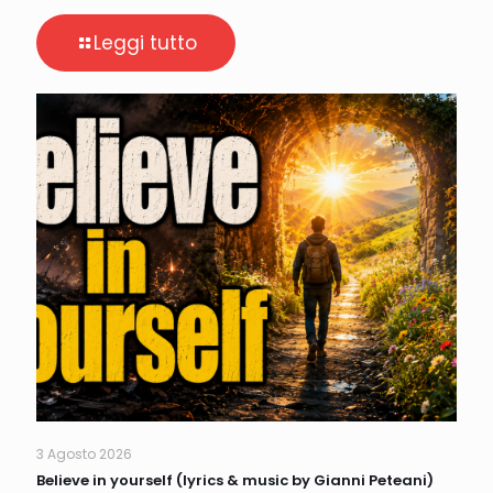
Leggi tutto
3 Agosto 2026
Believe in yourself (lyrics & music by Gianni Peteani)