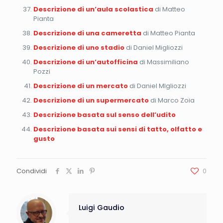
Descrizione di un’aula scolastica
di Matteo
Pianta
Descrizione di una cameretta
di Matteo Pianta
Descrizione di uno stadio
di Daniel Migliozzi
Descrizione di un’autofficina
di Massimiliano
Pozzi
Descrizione di un mercato
di Daniel MIgliozzi
Descrizione di un supermercato
di Marco Zoia
Descrizione basata sul senso dell’udito
Descrizione basata sui sensi di tatto, olfatto e
gusto
Condividi
0
Luigi Gaudio