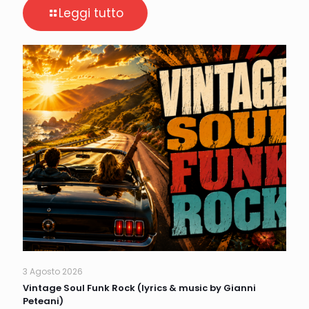
Leggi tutto
3 Agosto 2026
Vintage Soul Funk Rock (lyrics & music by Gianni
Peteani)