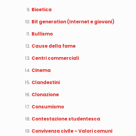
Bioetica
Bit generation (Internet e giovani)
Bullismo
Cause della fame
Centri commerciali
Cinema
Clandestini
Clonazione
Consumismo
Contestazione studentesca
Convivenza civile – Valori comuni