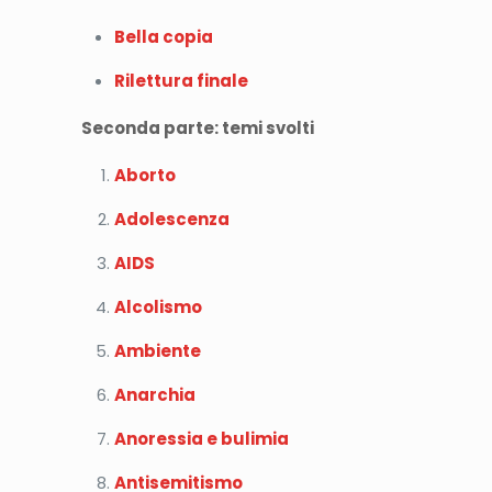
Bella copia
Rilettura finale
Seconda parte: temi svolti
Aborto
Adolescenza
AIDS
Alcolismo
Ambiente
Anarchia
Anoressia e bulimia
Antisemitismo